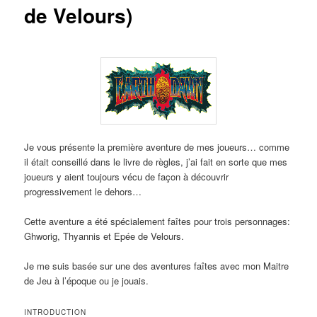
de Velours)
Je vous présente la première aventure de mes joueurs… comme
il était conseillé dans le livre de règles, j’ai fait en sorte que mes
joueurs y aient toujours vécu de façon à découvrir
progressivement le dehors…
Cette aventure a été spécialement faîtes pour trois personnages:
Ghworig, Thyannis et Epée de Velours.
Je me suis basée sur une des aventures faîtes avec mon Maitre
de Jeu à l’époque ou je jouais.
INTRODUCTION