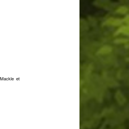
a Mackle et