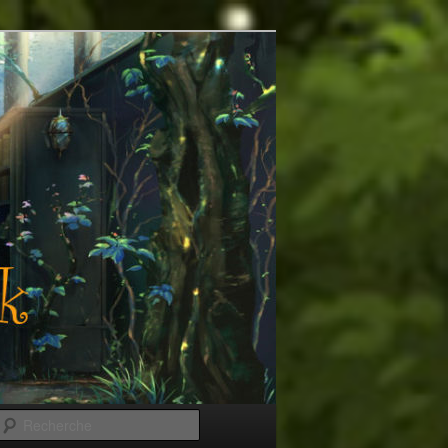
Recherche