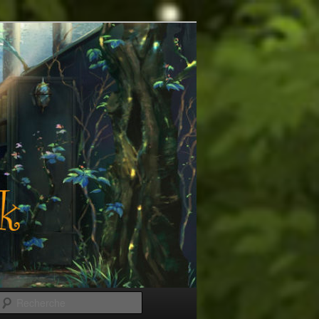
Recherche