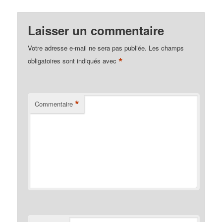
Laisser un commentaire
Votre adresse e-mail ne sera pas publiée.
Les champs
*
obligatoires sont indiqués avec
*
Commentaire