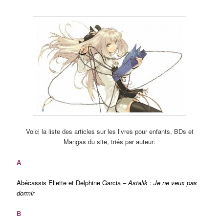
Voici la liste des articles sur les livres pour enfants, BDs et
Mangas du site, triés par auteur:
A
Abécassis Eliette et Delphine Garcia –
Astalik : Je ne veux pas
dormir
B