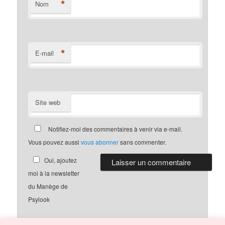
*
Nom
*
E-mail
Site web
Notifiez-moi des commentaires à venir via e-mail.
Vous pouvez aussi
vous abonner
sans commenter.
Oui, ajoutez
moi à la newsletter
du Manège de
Psylook