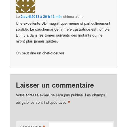
Le
2 avril 2013 à 20 h 13 min
,
ehlena
a dit :
Une excellente BD, magnifique, même si particulièrement
sordide. Le cauchemar de la mère castratrice est horrible.
Et il y a dans les tomes suivants des instants qui ne
m’ont plus jamais quittés.
On peut dire un chef-d’oeuvre!
Laisser un commentaire
Votre adresse e-mail ne sera pas publiée.
Les champs
*
obligatoires sont indiqués avec
*
Commentaire