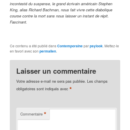
incontesté du suspense, le grand écrivain américain Stephen
King, alias Richard Bachman, nous fait vivre cette diabolique
course contre la mort sans nous laisser un instant de répit.
Fascinant.
Ce contenu a été publié dans
Contemporaine
par
psylook
. Mettez-le
en favori avec son
permalien
.
Laisser un commentaire
Votre adresse e-mail ne sera pas publiée.
Les champs
*
obligatoires sont indiqués avec
*
Commentaire