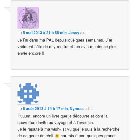
Le
5 mai 2013 à 21 h 58 min
,
Jessy
a dit :
Je l’ai dans ma PAL depuis quelques semaines. J’ai
vraiment hâte de m’y mettre et ton avis me donne plus
envie encore !!
Le
5 août 2013 à 14 h 17 min
,
Nymou
a dit :
Huuum, encore un livre que je découvre et dont la
couverture invite au voyage et à l’évasion.
Je le rajoute à ma wish-list vu que je suis à la recherche
de ce genre de récit
car mis à part quelques grands