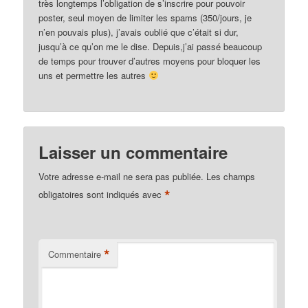
très longtemps l’obligation de s’inscrire pour pouvoir
poster, seul moyen de limiter les spams (350/jours, je
n’en pouvais plus), j’avais oublié que c’était si dur,
jusqu’à ce qu’on me le dise. Depuis,j’ai passé beaucoup
de temps pour trouver d’autres moyens pour bloquer les
uns et permettre les autres
Laisser un commentaire
Votre adresse e-mail ne sera pas publiée.
Les champs
*
obligatoires sont indiqués avec
*
Commentaire