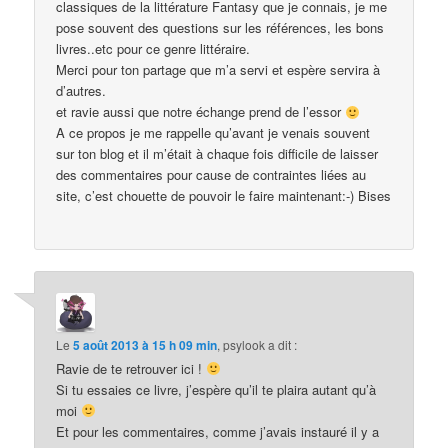
classiques de la littérature Fantasy que je connais, je me
pose souvent des questions sur les références, les bons
livres..etc pour ce genre littéraire.
Merci pour ton partage que m’a servi et espère servira à
d’autres.
et ravie aussi que notre échange prend de l’essor
A ce propos je me rappelle qu’avant je venais souvent
sur ton blog et il m’était à chaque fois difficile de laisser
des commentaires pour cause de contraintes liées au
site, c’est chouette de pouvoir le faire maintenant:-) Bises
Le
5 août 2013 à 15 h 09 min
,
psylook
a dit :
Ravie de te retrouver ici !
Si tu essaies ce livre, j’espère qu’il te plaira autant qu’à
moi
Et pour les commentaires, comme j’avais instauré il y a