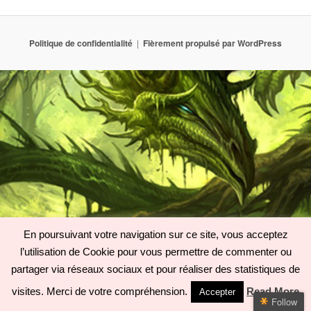
Politique de confidentialité
Fièrement propulsé par WordPress
En poursuivant votre navigation sur ce site, vous acceptez
l’utilisation de Cookie pour vous permettre de commenter ou
partager via réseaux sociaux et pour réaliser des statistiques de
visites. Merci de votre compréhension.
Read More
Accepter
Follow