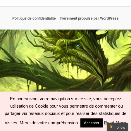
Politique de confidentialité
Fièrement propulsé par WordPress
En poursuivant votre navigation sur ce site, vous acceptez
l’utilisation de Cookie pour vous permettre de commenter ou
partager via réseaux sociaux et pour réaliser des statistiques de
visites. Merci de votre compréhension.
Read More
Accepter
Follow