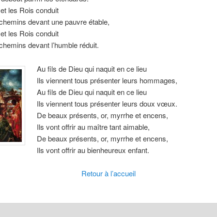
it et les Rois conduit
 chemins devant une pauvre étable,
it et les Rois conduit
chemins devant l’humble réduit.
Au fils de Dieu qui naquit en ce lieu
Ils viennent tous présenter leurs hommages,
Au fils de Dieu qui naquit en ce lieu
Ils viennent tous présenter leurs doux vœux.
De beaux présents, or, myrrhe et encens,
Ils vont offrir au maître tant aimable,
De beaux présents, or, myrrhe et encens,
Ils vont offrir au bienheureux enfant.
Retour à l’accueil