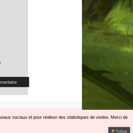
s
eaux sociaux et pour réaliser des statistiques de visites. Merci de
Follow