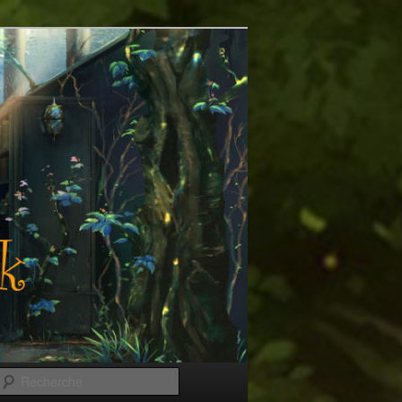
Recherche