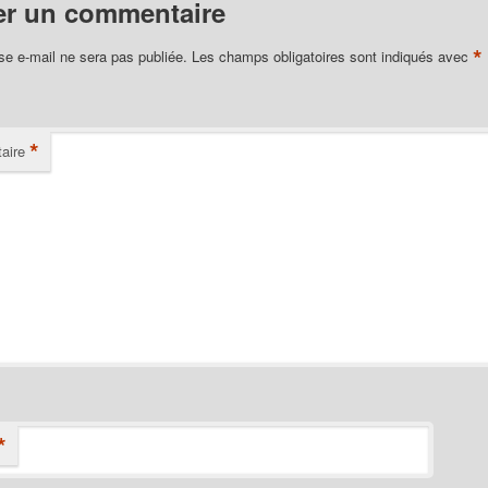
er un commentaire
*
se e-mail ne sera pas publiée.
Les champs obligatoires sont indiqués avec
*
aire
*