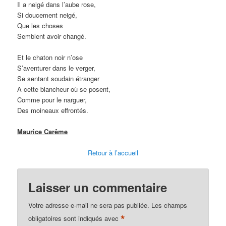
Il a neigé dans l’aube rose,
Si doucement neigé,
Que les choses
Semblent avoir changé.
Et le chaton noir n’ose
S’aventurer dans le verger,
Se sentant soudain étranger
A cette blancheur où se posent,
Comme pour le narguer,
Des moineaux effrontés.
Maurice Carême
Retour à l’accueil
Laisser un commentaire
Votre adresse e-mail ne sera pas publiée.
Les champs
*
obligatoires sont indiqués avec