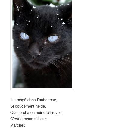
Il a neigé dans l’aube rose,
Si doucement neigé,
Que le chaton noir croit rêver.
C’est à peine s’il ose
Marcher.