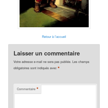
Retour à l’accueil
Laisser un commentaire
Votre adresse e-mail ne sera pas publiée.
Les champs
*
obligatoires sont indiqués avec
*
Commentaire