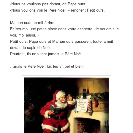
-Nous ne voulions pas dormir, dit Papa ours.
-Nous voulions voir le Père Noël! » renchérit Petit ours.
Maman ours se mit à rire:
Faîtes-moi une petite place dans votre cachette. Je voudrais le
voir, moi aussi. »
Petit ours, Papa ours et Maman ours passèrent toute la nuit
devant le sapin de Noël.
Pourtant, ils ne virent jamais le Père Noël…
…mais le Père Noël, lui, les vit bel et bien!