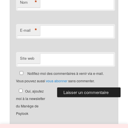
*
Nom
*
E-mail
Site web
Notifiez-moi des commentaires à venir via e-mail.
Vous pouvez aussi
vous abonner
sans commenter.
Oui, ajoutez
moi à la newsletter
du Manège de
Psylook