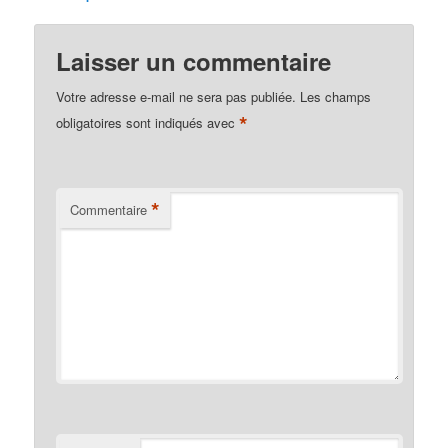
Laisser un commentaire
Votre adresse e-mail ne sera pas publiée.
Les champs
*
obligatoires sont indiqués avec
*
Commentaire