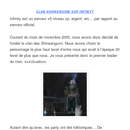
CLAN SHINSENGUMI SUR INFINITY
Infinity est un serveur x5 niveau xp, argent, etc… par rapport au
serveur officiel.
Courant du mois de novembre 2005, nous avons donc décidé de
fonder le clan des Shinsengumi. Nous avons choisi le
personnage le plus haut level d’entre nous qui avait à l’époque 20
level de plus que nous. Je vous présente donc le premier leader
du clan: xxxUzualxxx.
Autant dire qu’avec, les party ont été folkloriques… De