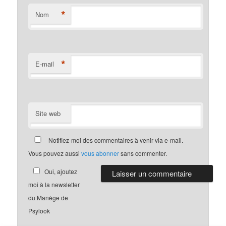
*
Nom
*
E-mail
Site web
Notifiez-moi des commentaires à venir via e-mail.
Vous pouvez aussi
vous abonner
sans commenter.
Oui, ajoutez
moi à la newsletter
du Manège de
Psylook