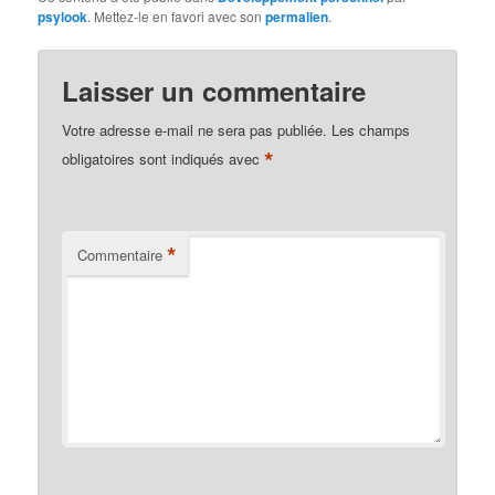
psylook
. Mettez-le en favori avec son
permalien
.
Laisser un commentaire
Votre adresse e-mail ne sera pas publiée.
Les champs
*
obligatoires sont indiqués avec
*
Commentaire