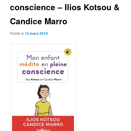
conscience – Ilios Kotsou &
Candice Marro
Publié le
13 mars 2019