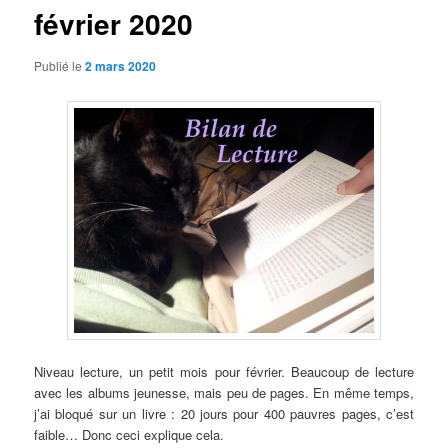
février 2020
Publié le
2 mars 2020
Niveau lecture, un petit mois pour février. Beaucoup de lecture
avec les albums jeunesse, mais peu de pages. En même temps,
j’ai bloqué sur un livre : 20 jours pour 400 pauvres pages, c’est
faible… Donc ceci explique cela.