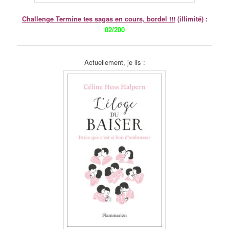
Challenge Termine tes sagas en cours, bordel !!!
(illimité) :
02/200
Actuellement, je lis :