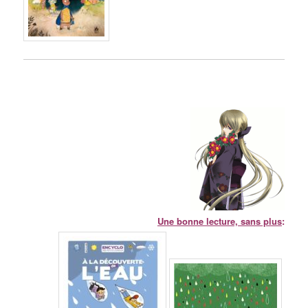
Une bonne lecture, sans plus
: