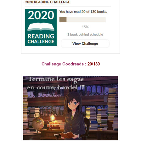
Challenge Goodreads
:
20/130