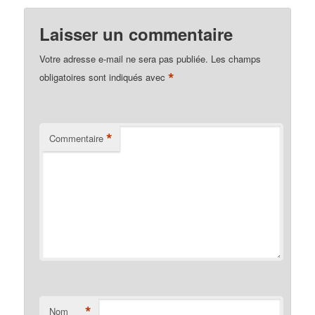
Laisser un commentaire
Votre adresse e-mail ne sera pas publiée.
Les champs
*
obligatoires sont indiqués avec
*
Commentaire
*
Nom