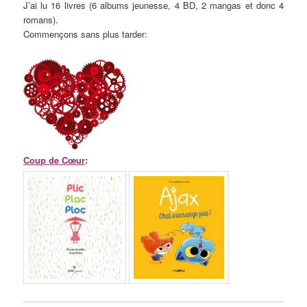
J’ai lu 16 livres (6 albums jeunesse, 4 BD, 2 mangas et donc 4
romans).
Commençons sans plus tarder:
Coup de Cœur
: