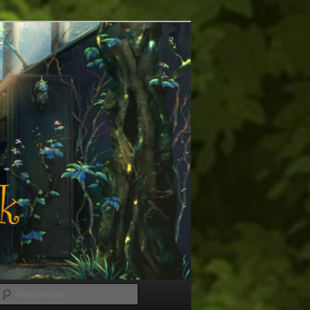
Recherche