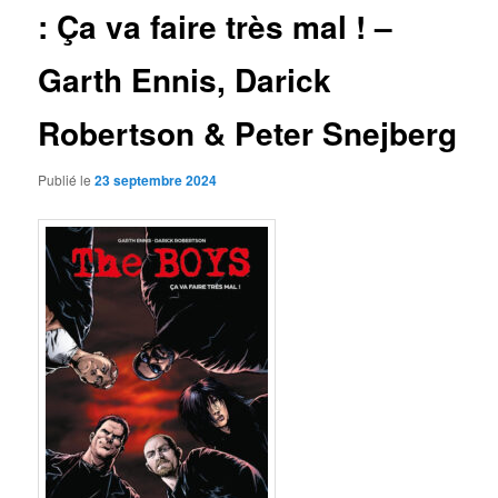
: Ça va faire très mal ! –
Garth Ennis, Darick
Robertson & Peter Snejberg
Publié le
23 septembre 2024