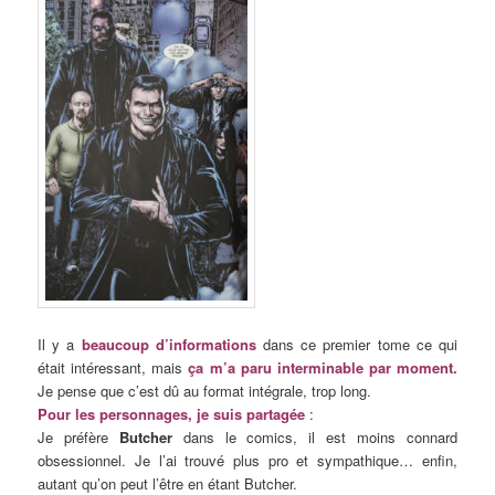
Il y a
beaucoup d’informations
dans ce premier tome ce qui
était intéressant, mais
ça m’a paru interminable par moment.
Je pense que c’est dû au format intégrale, trop long.
Pour les personnages, je suis partagée
:
Je préfère
Butcher
dans le comics, il est moins connard
obsessionnel. Je l’ai trouvé plus pro et sympathique… enfin,
autant qu’on peut l’être en étant Butcher.