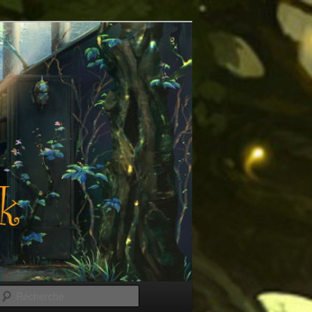
Recherche