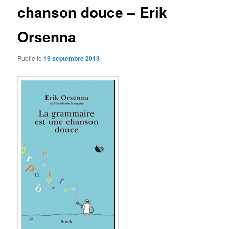
chanson douce – Erik
Orsenna
Publié le
19 septembre 2013