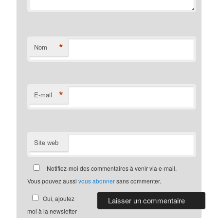
*
Nom
*
E-mail
Site web
Notifiez-moi des commentaires à venir via e-mail.
Vous pouvez aussi
vous abonner
sans commenter.
Oui, ajoutez
moi à la newsletter