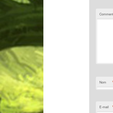
Comment
Nom
E-mail