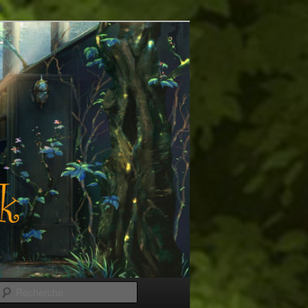
Recherche