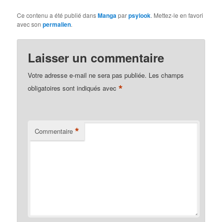
Ce contenu a été publié dans
Manga
par
psylook
. Mettez-le en favori
avec son
permalien
.
Laisser un commentaire
Votre adresse e-mail ne sera pas publiée.
Les champs
*
obligatoires sont indiqués avec
*
Commentaire