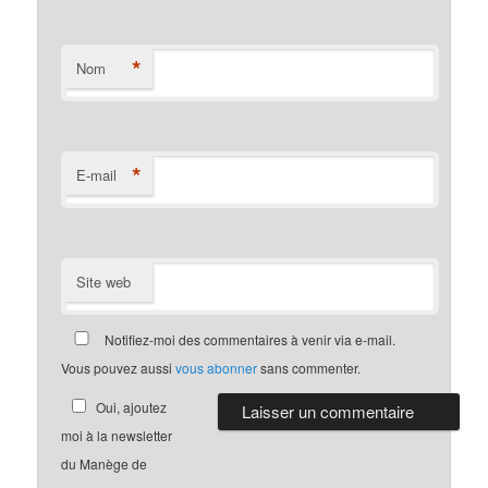
*
Nom
*
E-mail
Site web
Notifiez-moi des commentaires à venir via e-mail.
Vous pouvez aussi
vous abonner
sans commenter.
Oui, ajoutez
moi à la newsletter
du Manège de