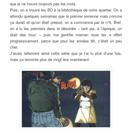
que je ne trouve toujours pas les mots.
Puis, on a trouvé les BD à la bibliothèque de notre quartier. On a
attendu quelques semaines que le premier revienne mais comme
ça durait et qu’on était pressé, on a commencé par le n°5. Bref,
on a lu les premiers dans le désordre – tant pis, à l’époque, on
était des fouz’ – puis ma gentille maman nous les a offert
progressivement, parce que pour les années 90, c’était un peu
cher.
J’avais tellement aimé cette série que je l’ai lu plus d’une fois,
mais ça remonte plus de vingt ans maintenant.