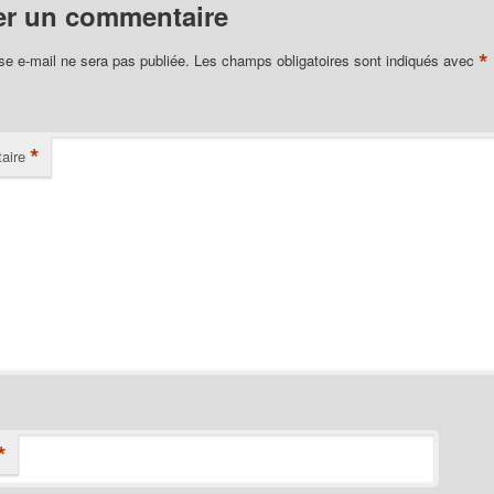
er un commentaire
*
se e-mail ne sera pas publiée.
Les champs obligatoires sont indiqués avec
*
aire
*