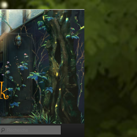
Recherche