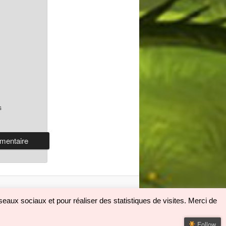
s
eaux sociaux et pour réaliser des statistiques de visites. Merci de
Follow