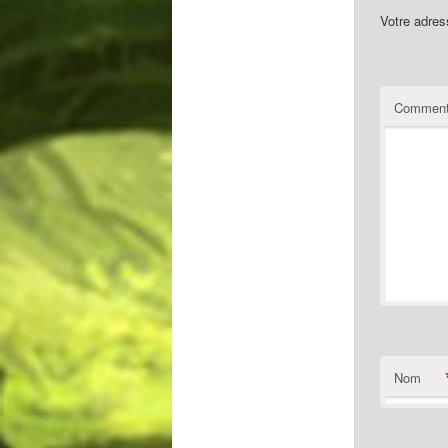
Votre adres
Comment
Nom