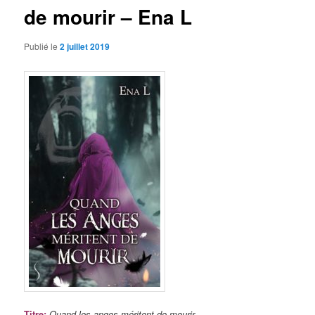
de mourir – Ena L
Publié le
2 juillet 2019
Titre
:
Quand les anges méritent de mourir