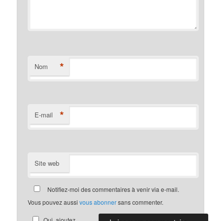
*
Nom
*
E-mail
Site web
Notifiez-moi des commentaires à venir via e-mail.
Vous pouvez aussi
vous abonner
sans commenter.
Oui, ajoutez