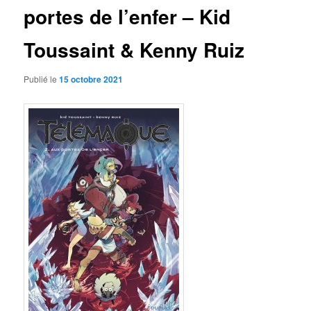
portes de l’enfer – Kid
Toussaint & Kenny Ruiz
Publié le
15 octobre 2021