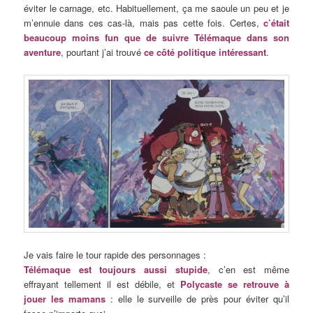
éviter le carnage, etc. Habituellement, ça me saoule un peu et je
m’ennuie dans ces cas-là, mais pas cette fois. Certes,
c’était
beaucoup moins fun que de suivre Télémaque dans son
aventure
, pourtant j’ai trouvé
ce côté politique intéressant
.
Je vais faire le tour rapide des personnages :
Télémaque est toujours aussi stupide
, c’en est même
effrayant tellement il est débile, et
Polycaste se retrouve à
jouer les mamans
: elle le surveille de près pour éviter qu’il