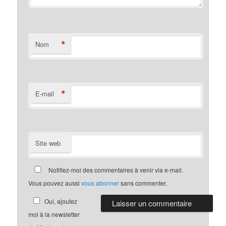
*
Nom
*
E-mail
Site web
Notifiez-moi des commentaires à venir via e-mail.
Vous pouvez aussi
vous abonner
sans commenter.
Oui, ajoutez
moi à la newsletter