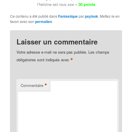
l’héroïne est roux.sse
–
30 points
Ce contenu a été publié dans
Fantastique
par
psylook
. Mettez-le en
favori avec son
permalien
.
Laisser un commentaire
Votre adresse e-mail ne sera pas publiée.
Les champs
*
obligatoires sont indiqués avec
*
Commentaire