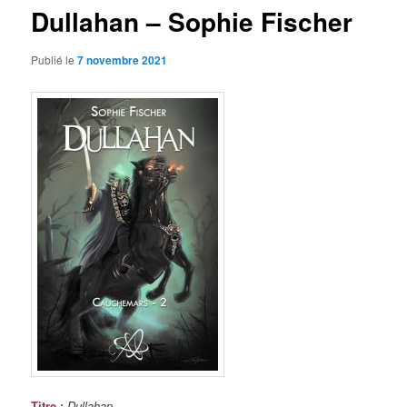
Dullahan – Sophie Fischer
Publié le
7 novembre 2021
Titre
:
Dullahan