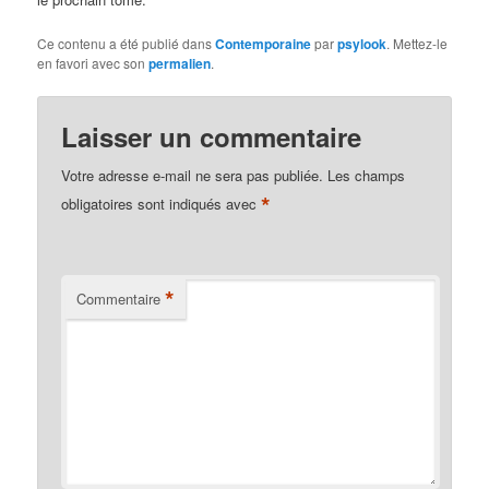
Ce contenu a été publié dans
Contemporaine
par
psylook
. Mettez-le
en favori avec son
permalien
.
Laisser un commentaire
Votre adresse e-mail ne sera pas publiée.
Les champs
*
obligatoires sont indiqués avec
*
Commentaire