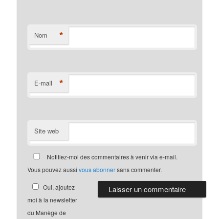
*
Nom
*
E-mail
Site web
Notifiez-moi des commentaires à venir via e-mail.
Vous pouvez aussi
vous abonner
sans commenter.
Oui, ajoutez
moi à la newsletter
du Manège de