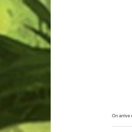
On arrive