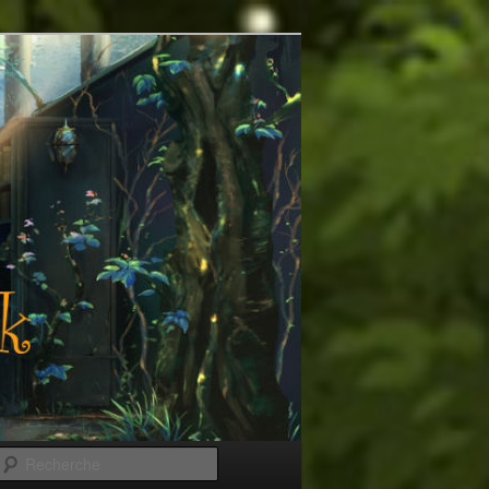
Recherche