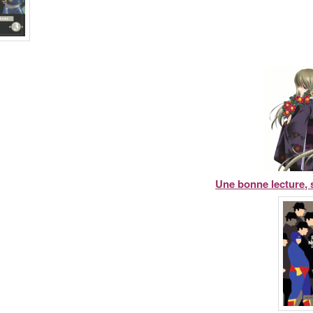
Une bonne lecture, 