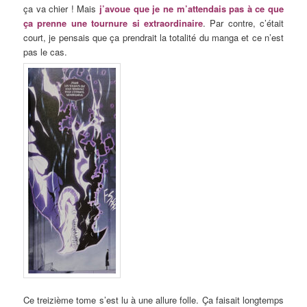
ça va chier ! Mais
j’avoue que je ne m’attendais pas à ce que
ça prenne une tournure si extraordinaire
. Par contre, c’était
court, je pensais que ça prendrait la totalité du manga et ce n’est
pas le cas.
Ce treizième tome s’est lu à une allure folle. Ça faisait longtemps