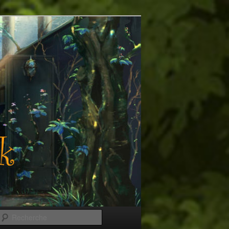
Recherche