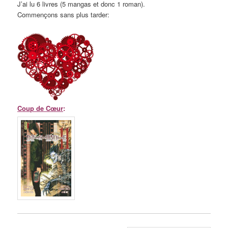
J’ai lu 6 livres (5 mangas et donc 1 roman).
Commençons sans plus tarder:
Coup de Cœur
: