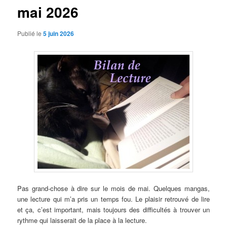
mai 2026
Publié le
5 juin 2026
Pas grand-chose à dire sur le mois de mai. Quelques mangas,
une lecture qui m’a pris un temps fou. Le plaisir retrouvé de lire
et ça, c’est important, mais toujours des difficultés à trouver un
rythme qui laisserait de la place à la lecture.