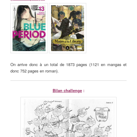
On arrive donc à un total de 1873 pages (1121 en mangas et
donc 752 pages en roman).
Bilan challenge
: