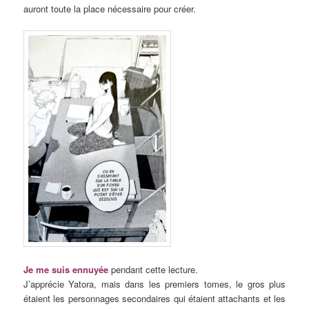
auront toute la place nécessaire pour créer.
Je me suis ennuyée
pendant cette lecture.
J’apprécie Yatora, mais dans les premiers tomes, le gros plus
étaient les personnages secondaires qui étaient attachants et les