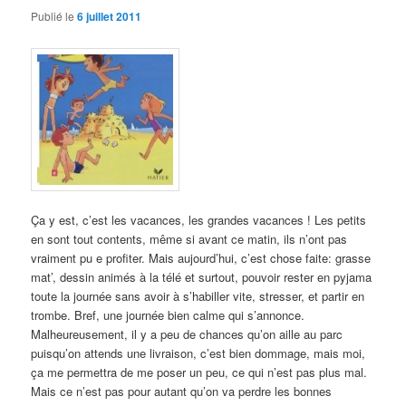
Publié le
6 juillet 2011
Ça y est, c’est les vacances, les grandes vacances ! Les petits
en sont tout contents, même si avant ce matin, ils n’ont pas
vraiment pu e profiter. Mais aujourd’hui, c’est chose faite: grasse
mat’, dessin animés à la télé et surtout, pouvoir rester en pyjama
toute la journée sans avoir à s’habiller vite, stresser, et partir en
trombe. Bref, une journée bien calme qui s’annonce.
Malheureusement, il y a peu de chances qu’on aille au parc
puisqu’on attends une livraison, c’est bien dommage, mais moi,
ça me permettra de me poser un peu, ce qui n’est pas plus mal.
Mais ce n’est pas pour autant qu’on va perdre les bonnes