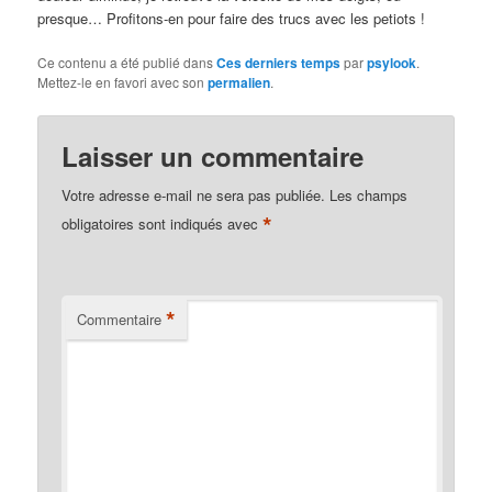
presque… Profitons-en pour faire des trucs avec les petiots !
Ce contenu a été publié dans
Ces derniers temps
par
psylook
.
Mettez-le en favori avec son
permalien
.
Laisser un commentaire
Votre adresse e-mail ne sera pas publiée.
Les champs
*
obligatoires sont indiqués avec
*
Commentaire