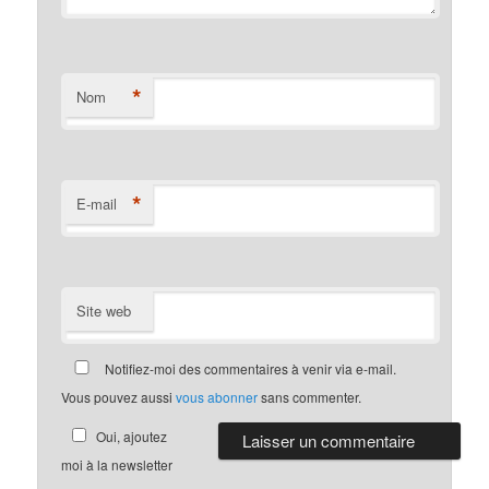
*
Nom
*
E-mail
Site web
Notifiez-moi des commentaires à venir via e-mail.
Vous pouvez aussi
vous abonner
sans commenter.
Oui, ajoutez
moi à la newsletter