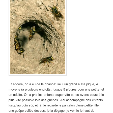
Et encore, on a eu de la chance: seul un grand a été piqué, 4
moyens (à plusieurs endroits, jusque 5 piqures pour une petite) et
un adulte. On a pris les enfants super vite et les avons poussé le
plus vite possible loin des guêpes. J’ai accompagné des enfants
jusqu’au coin sûr, et là, je regarde le pantalon d’une petite fille:
une guêpe collée dessus, je la dégage, je vérifie le haut du