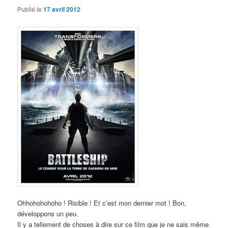
Publié le
17 avril 2012
Ohhohohohoho ! Risible ! Et c’est mon dernier mot ! Bon,
développons un peu.
Il y a tellement de choses à dire sur ce film que je ne sais même