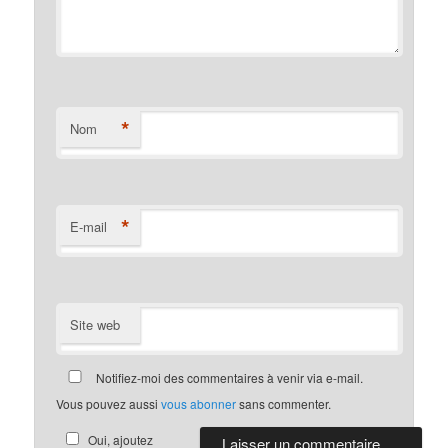
*
Nom
*
E-mail
Site web
Notifiez-moi des commentaires à venir via e-mail.
Vous pouvez aussi
vous abonner
sans commenter.
Oui, ajoutez