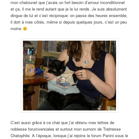
mon chatounet que j’avais un fort besoin d’amour inconditionnel
et ça, il me le rend autant que je le lui rends. Je suis absolument
dingue de lui et c’est réciproque: on passe des heures ensemble,
il dort à mes côtés, même si depuis quelques jours, c’est un peu
moins
C’est aussi grâce à ce chat que j’ai obtenu mes lettres de
noblesse forumversiales et surtout mon surnom de Traitresse
Chatophile. A l’époque, lorsque j’ai rejoins le forum Panini sous le