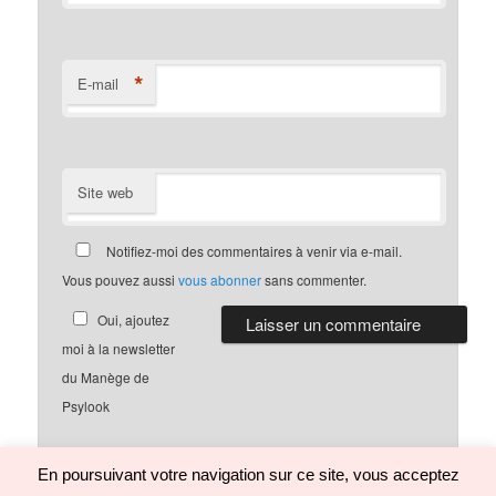
*
E-mail
Site web
Notifiez-moi des commentaires à venir via e-mail.
Vous pouvez aussi
vous abonner
sans commenter.
Oui, ajoutez
moi à la newsletter
du Manège de
Psylook
En poursuivant votre navigation sur ce site, vous acceptez