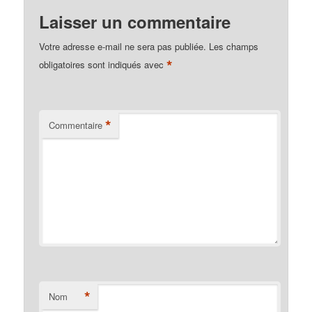
Laisser un commentaire
Votre adresse e-mail ne sera pas publiée.
Les champs
*
obligatoires sont indiqués avec
*
Commentaire
*
Nom