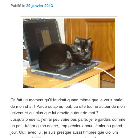
Publié le
29 janvier 2013
Ça fait un moment qu’il faudrait quand même que je vous parle
de mon chat ! Parce qu’après tout, ce site tourne autour de mon
univers et qui plus que lui gravite autour de moi ?
Jusqu’à présent, j’en ai peu voire pas parlé, je le gardais comme
un petit trésor qu’on cache, trop précieux pour l’étaler au grand
jour. Oui, avec lui, je suis presque aussi timbrée que Gollum