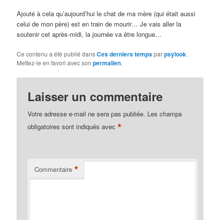
Ajouté à cela qu’aujourd’hui le chat de ma mère (qui était aussi
celui de mon père) est en train de mourir… Je vais aller la
soutenir cet après-midi, la journée va être longue…
Ce contenu a été publié dans
Ces derniers temps
par
psylook
.
Mettez-le en favori avec son
permalien
.
Laisser un commentaire
Votre adresse e-mail ne sera pas publiée.
Les champs
*
obligatoires sont indiqués avec
*
Commentaire