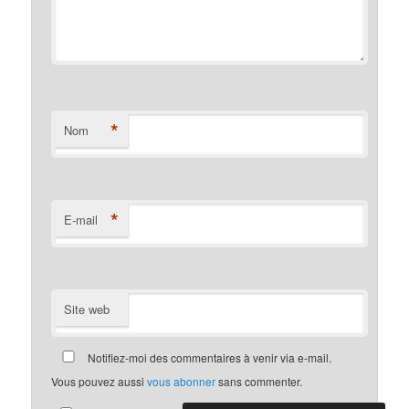
*
Nom
*
E-mail
Site web
Notifiez-moi des commentaires à venir via e-mail.
Vous pouvez aussi
vous abonner
sans commenter.