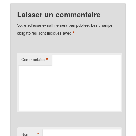
Laisser un commentaire
Votre adresse e-mail ne sera pas publiée.
Les champs
*
obligatoires sont indiqués avec
*
Commentaire
*
Nom