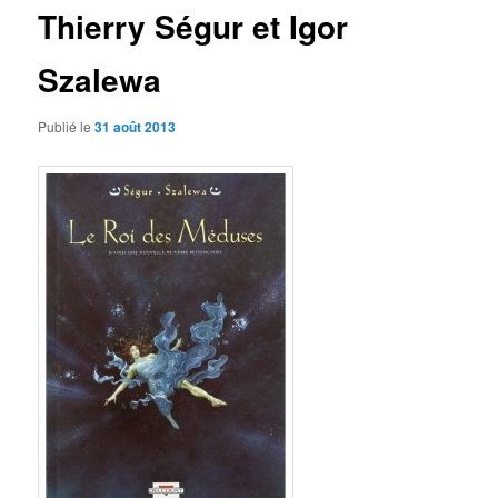
Thierry Ségur et Igor
Szalewa
Publié le
31 août 2013