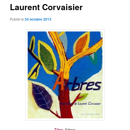
Laurent Corvaisier
Publié le
24 octobre 2013
Titre
:
Arbres