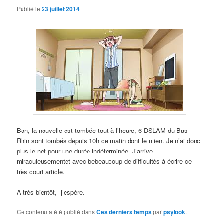
Publié le
23 juillet 2014
Bon, la nouvelle est tombée tout à l’heure, 6 DSLAM du Bas-
Rhin sont tombés depuis 10h ce matin dont le mien. Je n’ai donc
plus le net pour une durée indéterminée. J’arrive
miraculeusementet avec bebeaucoup de difficultés à écrire ce
très court article.
À très bientôt, j’espère.
Ce contenu a été publié dans
Ces derniers temps
par
psylook
.