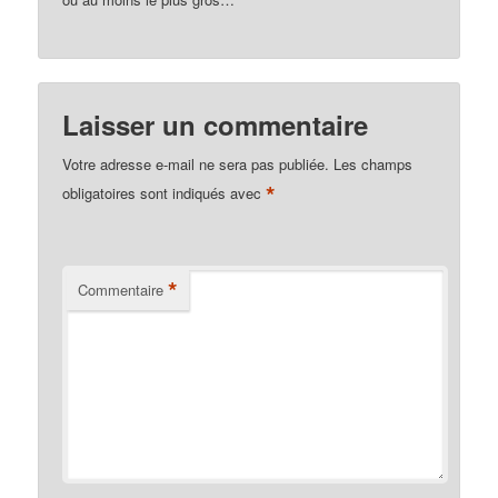
Laisser un commentaire
Votre adresse e-mail ne sera pas publiée.
Les champs
*
obligatoires sont indiqués avec
*
Commentaire