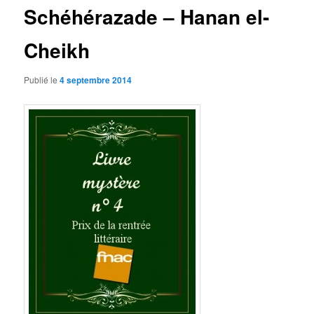
Schéhérazade – Hanan el-
Cheikh
Publié le
4 septembre 2014