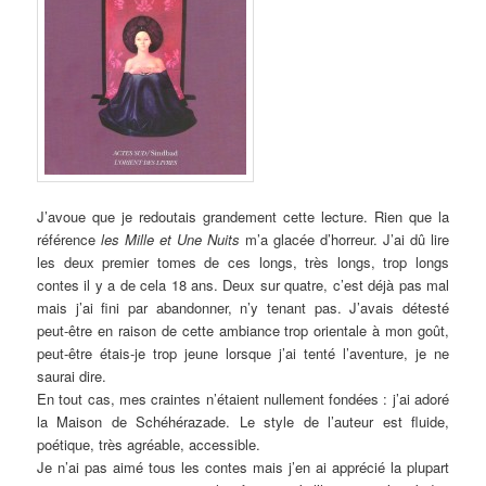
J’avoue que je redoutais grandement cette lecture. Rien que la
référence
les Mille et Une Nuits
m’a glacée d’horreur. J’ai dû lire
les deux premier tomes de ces longs, très longs, trop longs
contes il y a de cela 18 ans. Deux sur quatre, c’est déjà pas mal
mais j’ai fini par abandonner, n’y tenant pas. J’avais détesté
peut-être en raison de cette ambiance trop orientale à mon goût,
peut-être étais-je trop jeune lorsque j’ai tenté l’aventure, je ne
saurai dire.
En tout cas, mes craintes n’étaient nullement fondées : j’ai adoré
la Maison de Schéhérazade. Le style de l’auteur est fluide,
poétique, très agréable, accessible.
Je n’ai pas aimé tous les contes mais j’en ai apprécié la plupart