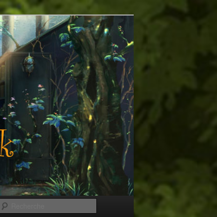
Recherche