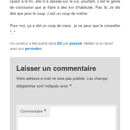
Quant à la fin, elle m’a laissée sur le cul, pourtant, c’est le genre
de conclusion que je flaire à des km d’habitude. Pas là. Je dis
dire que pour le coup, c’est un coup de maître.
Pour moi, ça a été un coup de cœur, je ne peux que le conseiller
^_^
Ce contenu a été publié dans
BD
par
psylook
. Mettez-le en favori
avec son
permalien
.
Laisser un commentaire
Votre adresse e-mail ne sera pas publiée.
Les champs
*
obligatoires sont indiqués avec
*
Commentaire