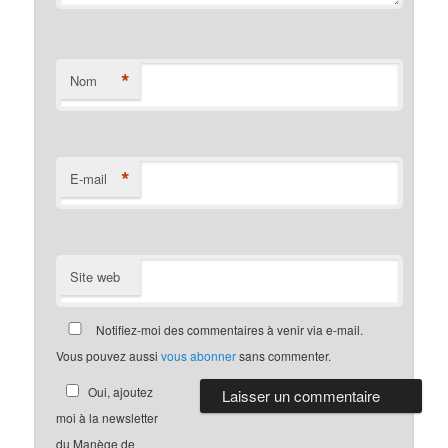
*
Nom
*
E-mail
Site web
Notifiez-moi des commentaires à venir via e-mail.
Vous pouvez aussi
vous abonner
sans commenter.
Oui, ajoutez
moi à la newsletter
du Manège de