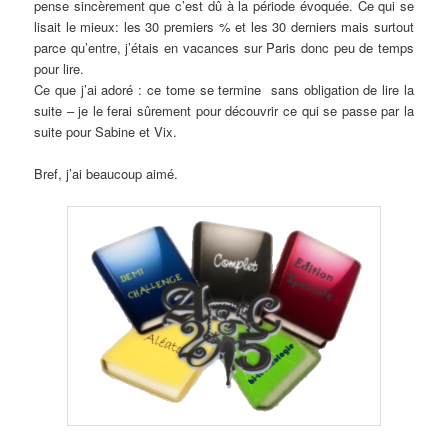
pense sincèrement que c’est dû à la période évoquée. Ce qui se
lisait le mieux: les 30 premiers % et les 30 derniers mais surtout
parce qu’entre, j’étais en vacances sur Paris donc peu de temps
pour lire.
Ce que j’ai adoré : ce tome se termine sans obligation de lire la
suite – je le ferai sûrement pour découvrir ce qui se passe par la
suite pour Sabine et Vix.
Bref, j’ai beaucoup aimé.