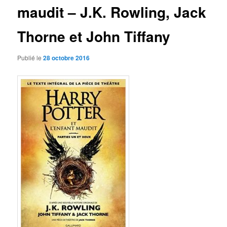
maudit – J.K. Rowling, Jack
Thorne et John Tiffany
Publié le
28 octobre 2016