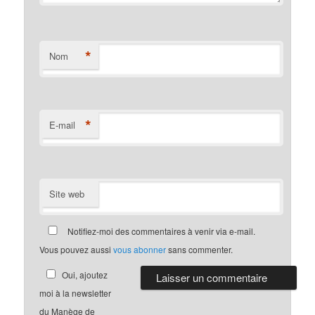
*
Nom
*
E-mail
Site web
Notifiez-moi des commentaires à venir via e-mail.
Vous pouvez aussi
vous abonner
sans commenter.
Oui, ajoutez
moi à la newsletter
du Manège de