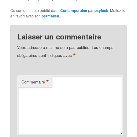
Ce contenu a été publié dans
Contemporaine
par
psylook
. Mettez-le
en favori avec son
permalien
.
Laisser un commentaire
Votre adresse e-mail ne sera pas publiée.
Les champs
*
obligatoires sont indiqués avec
*
Commentaire