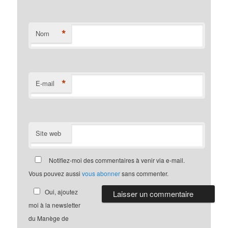
*
Nom
*
E-mail
Site web
Notifiez-moi des commentaires à venir via e-mail.
Vous pouvez aussi
vous abonner
sans commenter.
Oui, ajoutez
moi à la newsletter
du Manège de