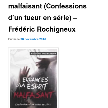
malfaisant (Confessions
d’un tueur en série) –
Frédéric Rochigneux
Publié le
30 novembre 2016