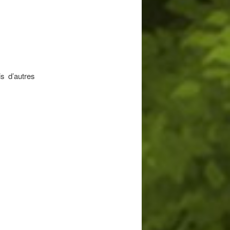
s d’autres