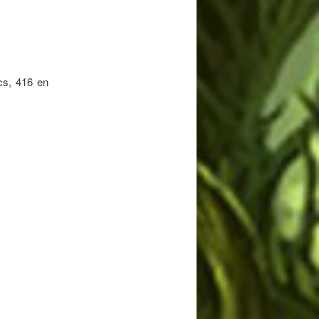
cs, 416 en