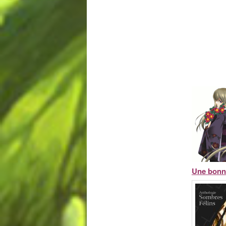
Une bonne