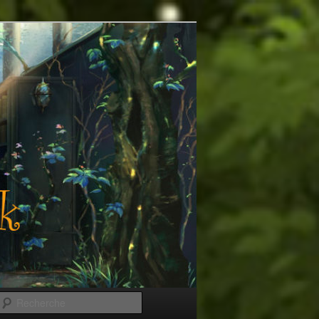
Recherche